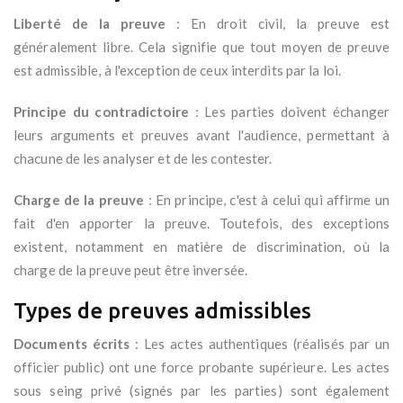
Liberté de la preuve
: En droit civil, la preuve est
généralement libre. Cela signifie que tout moyen de preuve
est admissible, à l'exception de ceux interdits par la loi.
Principe du contradictoire
: Les parties doivent échanger
leurs arguments et preuves avant l'audience, permettant à
chacune de les analyser et de les contester.
Charge de la preuve
: En principe, c'est à celui qui affirme un
fait d'en apporter la preuve. Toutefois, des exceptions
existent, notamment en matière de discrimination, où la
charge de la preuve peut être inversée.
Types de preuves admissibles
Documents écrits
: Les actes authentiques (réalisés par un
officier public) ont une force probante supérieure. Les actes
sous seing privé (signés par les parties) sont également