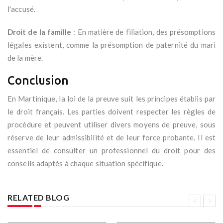
l'accusé.
Droit de la famille
: En matière de filiation, des présomptions
légales existent, comme la présomption de paternité du mari
de la mère.
Conclusion
En Martinique, la loi de la preuve suit les principes établis par
le droit français. Les parties doivent respecter les règles de
procédure et peuvent utiliser divers moyens de preuve, sous
réserve de leur admissibilité et de leur force probante. Il est
essentiel de consulter un professionnel du droit pour des
conseils adaptés à chaque situation spécifique.
RELATED BLOG