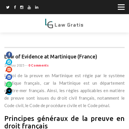
Law of Evidence at Martinique (France)
20 May 2025
--
0 Comments
La loi de la preuve en Martinique est régie par le système
juridique français, car la Martinique est un département
d’outre-mer français. Ainsi, les règles applicables en matière
de preuve sont issues du droit civil français, notamment le
Code civil, le Code de procédure civile et le Code pénal.
Principes généraux de la preuve en
droit français