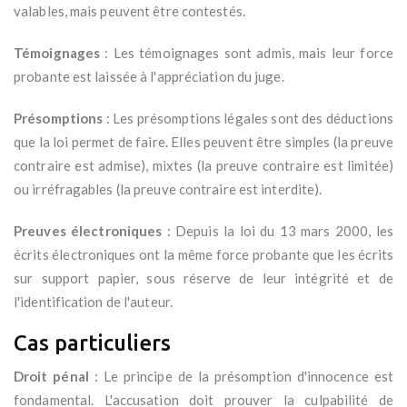
valables, mais peuvent être contestés.
Témoignages
: Les témoignages sont admis, mais leur force
probante est laissée à l'appréciation du juge.
Présomptions
: Les présomptions légales sont des déductions
que la loi permet de faire. Elles peuvent être simples (la preuve
contraire est admise), mixtes (la preuve contraire est limitée)
ou irréfragables (la preuve contraire est interdite).
Preuves électroniques
: Depuis la loi du 13 mars 2000, les
écrits électroniques ont la même force probante que les écrits
sur support papier, sous réserve de leur intégrité et de
l'identification de l'auteur.
Cas particuliers
Droit pénal
: Le principe de la présomption d'innocence est
fondamental. L'accusation doit prouver la culpabilité de